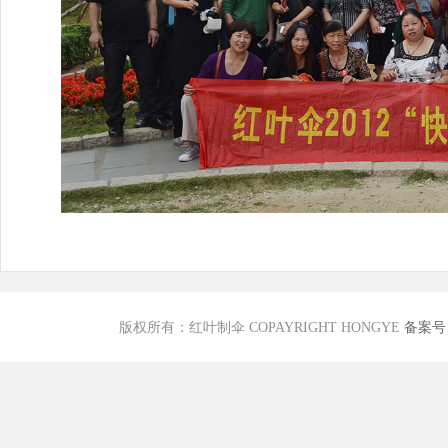
版权所有：红叶制伞 COPAYRIGHT HONGYE
备案号：