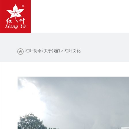
红叶制伞
>关于我们 >
红叶文化